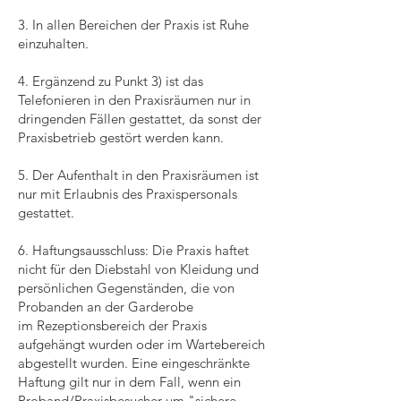
3. In allen Bereichen der Praxis ist Ruhe
einzuhalten.
4. Ergänzend zu Punkt 3) ist das
Telefonieren in den Praxisräumen nur in
dringenden Fällen gestattet, da sonst der
Praxisbetrieb gestört werden kann.
5. Der Aufenthalt in den Praxisräumen ist
nur mit Erlaubnis des Praxispersonals
gestattet.
6. Haftungsausschluss: Die Praxis haftet
nicht für den Diebstahl von Kleidung und
persönlichen Gegenständen, die von
Probanden an der Garderobe
im Rezeptionsbereich der Praxis
aufgehängt wurden oder im Wartebereich
abgestellt wurden. Eine eingeschränkte
Haftung gilt nur in dem Fall, wenn ein
Proband/Praxisbesucher um "sichere