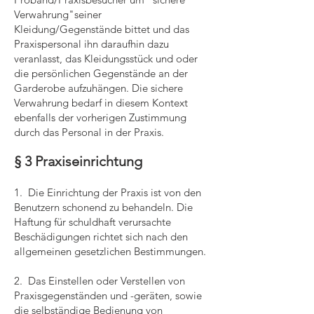
Verwahrung"seiner
Kleidung/Gegenstände bittet und das
Praxispersonal ihn daraufhin dazu
veranlasst, das Kleidungsstück und oder
die persönlichen Gegenstände an der
Garderobe aufzuhängen. Die sichere
Verwahrung bedarf in diesem Kontext
ebenfalls der vorherigen Zustimmung
durch das Personal in der Praxis.
§ 3 Praxiseinrichtung
1. Die Einrichtung der Praxis ist von den
Benutzern schonend zu behandeln. Die
Haftung für schuldhaft verursachte
Beschädigungen richtet sich nach den
allgemeinen gesetzlichen Bestimmungen.
2. Das Einstellen oder Verstellen von
Praxisgegenständen und -geräten, sowie
die selbständige Bedienung von