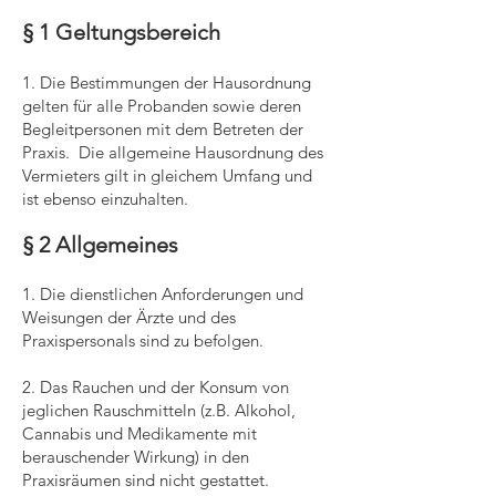
§ 1 Geltungsbereich
1. Die Bestimmungen der Hausordnung
gelten für alle Probanden sowie deren
Begleitpersonen mit dem Betreten der
Praxis. Die allgemeine Hausordnung des
Vermieters gilt in gleichem Umfang und
ist ebenso einzuhalten.
§ 2 Allgemeines
1. Die dienstlichen Anforderungen und
Weisungen der Ärzte und des
Praxispersonals sind zu befolgen.
2. Das Rauchen und der Konsum von
jeglichen Rauschmitteln (z.B. Alkohol,
Cannabis und Medikamente mit
berauschender Wirkung) in den
Praxisräumen sind nicht gestattet.