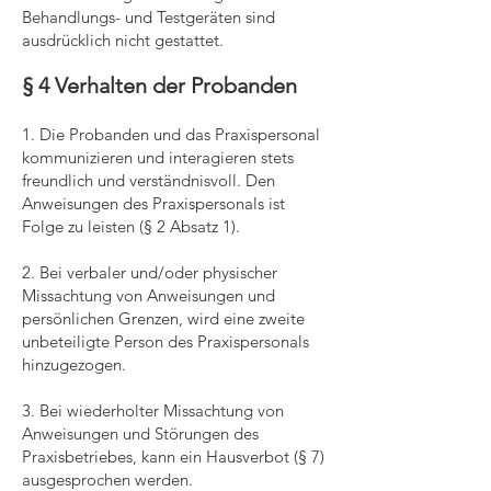
Behandlungs- und Testgeräten sind
ausdrücklich nicht gestattet.
§ 4 Verhalten der Probanden
1. Die Probanden und das Praxispersonal
kommunizieren und interagieren stets
freundlich und verständnisvoll. Den
Anweisungen des Praxispersonals ist
Folge zu leisten (§ 2 Absatz 1).
2. Bei verbaler und/oder physischer
Missachtung von Anweisungen und
persönlichen Grenzen, wird eine zweite
unbeteiligte Person des Praxispersonals
hinzugezogen.
3. Bei wiederholter Missachtung von
Anweisungen und Störungen des
Praxisbetriebes, kann ein Hausverbot (§ 7)
ausgesprochen werden.