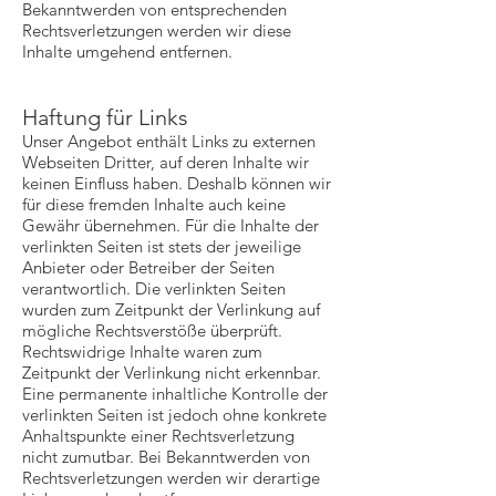
Bekanntwerden von entsprechenden
Rechtsverletzungen werden wir diese
Inhalte umgehend entfernen.
Haftung für Links
Unser Angebot enthält Links zu externen
Webseiten Dritter, auf deren Inhalte wir
keinen Einfluss haben. Deshalb können wir
für diese fremden Inhalte auch keine
Gewähr übernehmen. Für die Inhalte der
verlinkten Seiten ist stets der jeweilige
Anbieter oder Betreiber der Seiten
verantwortlich. Die verlinkten Seiten
wurden zum Zeitpunkt der Verlinkung auf
mögliche Rechtsverstöße überprüft.
Rechtswidrige Inhalte waren zum
Zeitpunkt der Verlinkung nicht erkennbar.
Eine permanente inhaltliche Kontrolle der
verlinkten Seiten ist jedoch ohne konkrete
Anhaltspunkte einer Rechtsverletzung
nicht zumutbar. Bei Bekanntwerden von
Rechtsverletzungen werden wir derartige