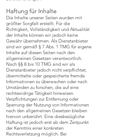
Haftung für Inhalte
Die Inhalte unserer Seiten wurden mit
größter Sorgfalt erstellt. Für die
Richtigkeit, Vollständigkeit und Aktualität
der Inhalte können wir jedoch keine
Gewähr übernehmen. Als Dienstanbieter
sind wir gemäß § 7 Abs. 1 TMG für eigene
Inhalte auf diesen Seiten nach den
allgemeinen Gesetzen verantwortlich.
Nach §§ 8 bis 10 TMG sind wir als
Dienstanbieter jedoch nicht verpflichtet,
übermittelte oder gespeicherte fremde
Informationen zu überwachen oder nach
Umständen zu forschen, die auf eine
rechtswidrige Tätigkeit hinweisen.
Verpflichtungen zur Entfernung oder
Sperrung der Nutzung von Informationen
nach den allgemeinen Gesetzen bleiben
hiervon unberührt. Eine diesbezügliche
Haftung ist jedoch erst ab dem Zeitpunkt
der Kenntnis einer konkreten
Rechtsverletzung möglich. Bei