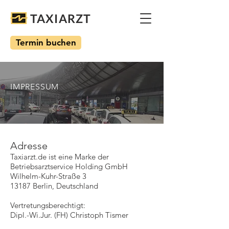
TAXIARZT
Termin buchen
IMPRESSUM
Adresse
Taxiarzt.de ist eine Marke der
Betriebsarztservice Holding GmbH
Wilhelm-Kuhr-Straße 3
13187 Berlin, Deutschland
Vertretungsberechtigt:
Dipl.-Wi.Jur. (FH) Christoph Tismer