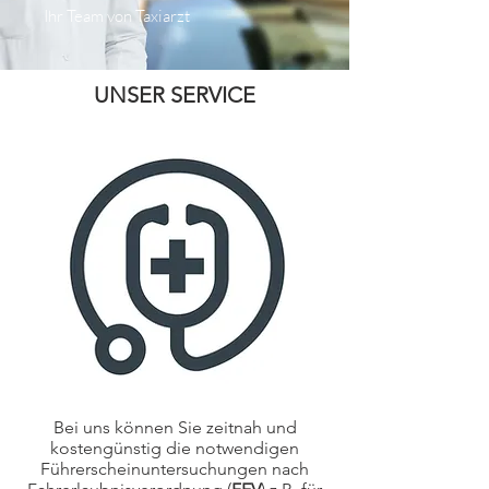
Ihr Team von Taxiarzt
UNSER SERVICE
Bei uns können Sie zeitnah und
kostengünstig die notwendigen
Führerscheinuntersuchungen nach